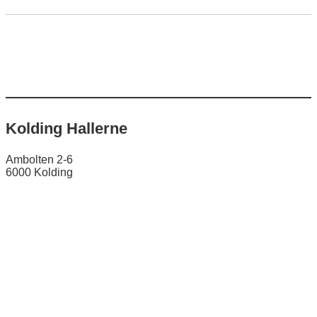
Kolding Hallerne
Ambolten 2-6
6000 Kolding