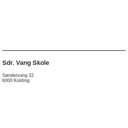
Sdr. Vang Skole
Søndervang 32
6000 Kolding