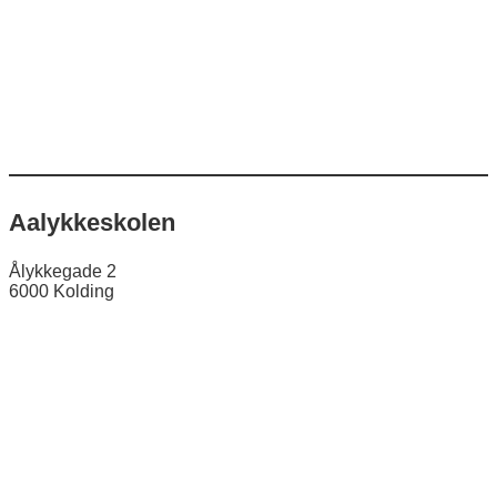
Aalykkeskolen
Ålykkegade 2
6000 Kolding