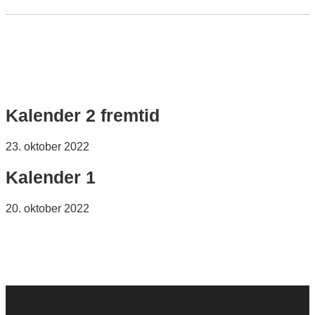
Kalender 2 fremtid
23. oktober 2022
Kalender 1
20. oktober 2022