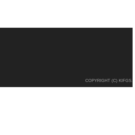
COPYRIGHT (C) KIFGS.